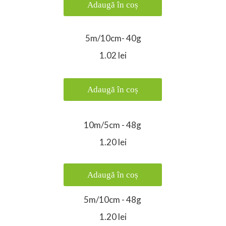
Adaugă în coș
5m/10cm- 40g
1.02 lei
Adaugă în coș
10m/5cm - 48g
1.20 lei
Adaugă în coș
5m/10cm - 48g
1.20 lei