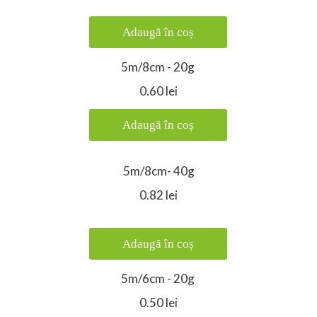
Adaugă în coș
5m/8cm - 20g
0.60 lei
Adaugă în coș
5m/8cm- 40g
0.82 lei
Adaugă în coș
5m/6cm - 20g
0.50 lei