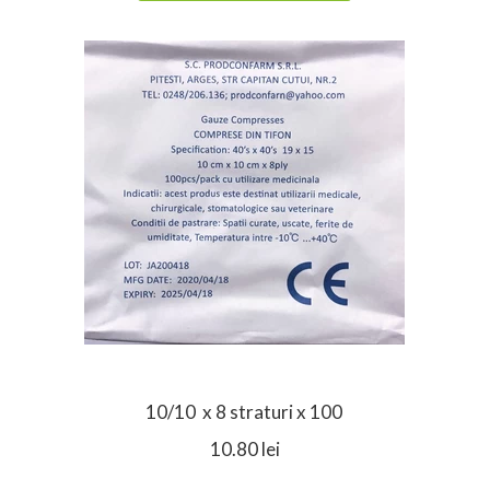
10/10 x 8 straturi x 100
10.80 lei