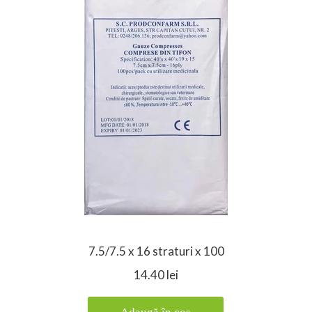
7.5/7.5 x 16 straturi x 100
14.40 lei