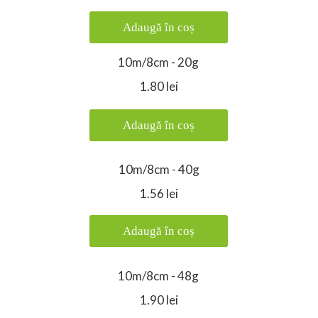
Adaugă în coș
10m/8cm - 20g
1.80 lei
Adaugă în coș
10m/8cm - 40g
1.56 lei
Adaugă în coș
10m/8cm - 48g
1.90 lei