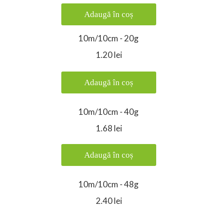
Adaugă în coș
10m/10cm - 20g
1.20 lei
Adaugă în coș
10m/10cm - 40g
1.68 lei
Adaugă în coș
10m/10cm - 48g
2.40 lei
Consimțământul pentru