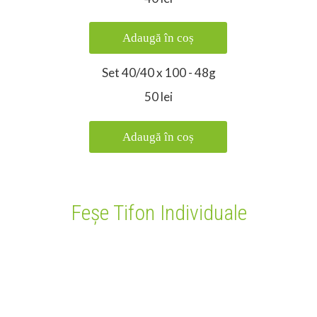
Adaugă în coș
Set 40/40 x 100 - 48g
50 lei
Adaugă în coș
Feșe Tifon Individuale