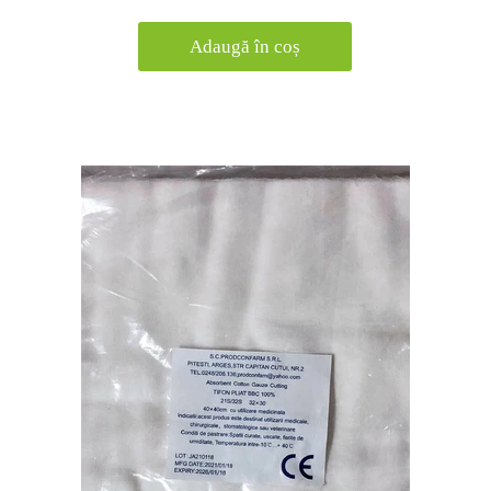
Adaugă în coș