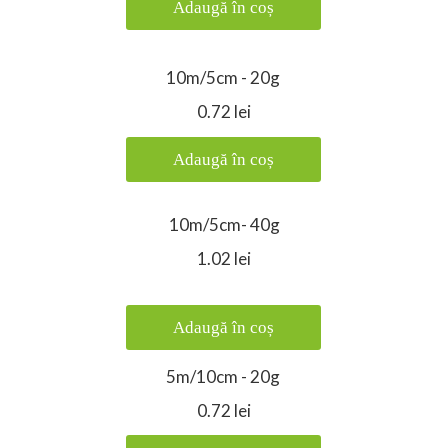
Adaugă în coș
10m/5cm - 20g
0.72 lei
Adaugă în coș
10m/5cm- 40g
1.02 lei
Adaugă în coș
5m/10cm - 20g
0.72 lei