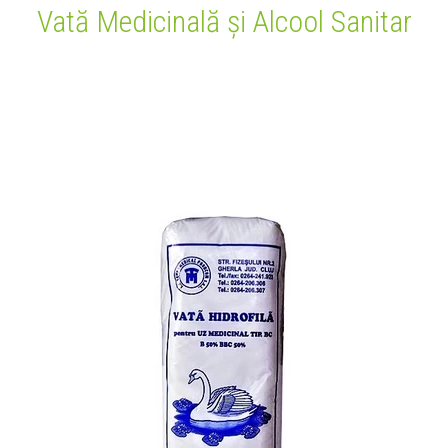
Vată Medicinală și Alcool Sanitar