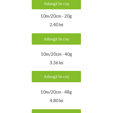
Adaugă în coș
10m/20cm - 20g
2.40 lei
Adaugă în coș
10m/20cm - 40g
3.36 lei
Adaugă în coș
10m/20cm - 48g
4.80 lei