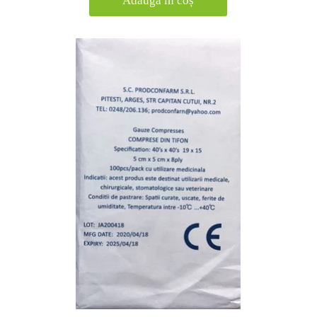
Adaugă în coș