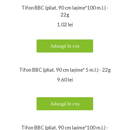
Tifon BBC (pliat, 90 cm lațime*100 m.l.) -
22g
1.02 lei
Adaugă în coș
Tifon BBC (pliat, 90 cm lațime* 5 m.l.) - 22g
9.60 lei
Adaugă în coș
Tifon BBC (pliat, 90 cm lațime*100 m.l.) -